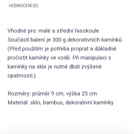
HODNOCENÍ (0)
Vhodné pro: malé a střední řasokoule
Součástí balení je 300 g dekorativních kamínků
(Před použitím je potřeba proprat a důkladně
pročistit kamínky ve vodě. Při manipulaci s
kamínky na skle je nutné dbát zvýšené
opatrnosti.).
Rozměry:
průměr 9 cm, výška 25 cm
Materiál: sklo, bambus, dekorativní kamínky