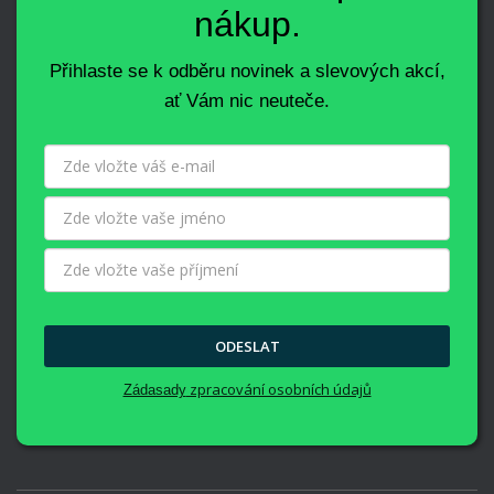
nákup.
Přihlaste se k odběru novinek a slevových akcí,
ať Vám nic neuteče.
ODESLAT
zpracování osobních údajů
Zádasady