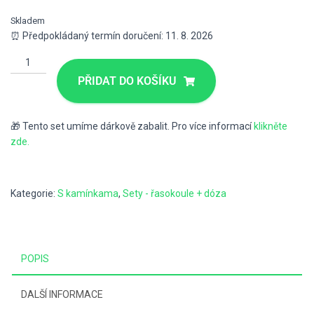
Skladem
⏰ Předpokládaný termín doručení: 11. 8. 2026
PŘIDAT DO KOŠÍKU
🎁 Tento set umíme dárkově zabalit. Pro více informací
klikněte
zde.
Kategorie:
S kamínkama
,
Sety - řasokoule + dóza
POPIS
DALŠÍ INFORMACE